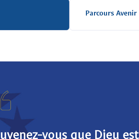
Parcours Avenir
uvenez-vous que Dieu est 