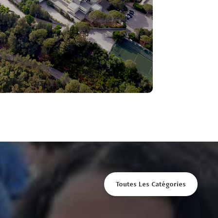
Toutes Les Catégories