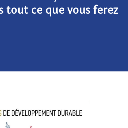
s tout ce que vous ferez