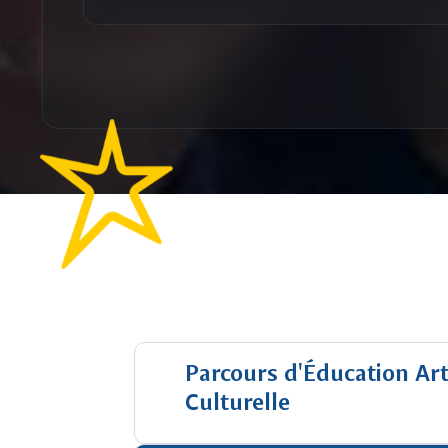
Parcours d'Éducation Art
Culturelle