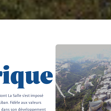
rique
ont La Salle s’est imposé
iban. Fidèle aux valeurs
ve dans son développement