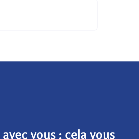
avec vous ; cela vous