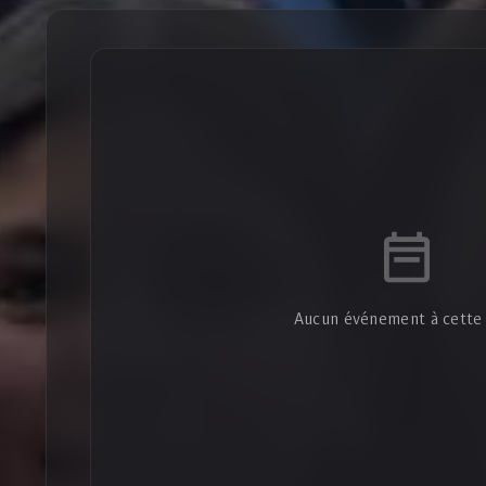
Aucun événement à cette